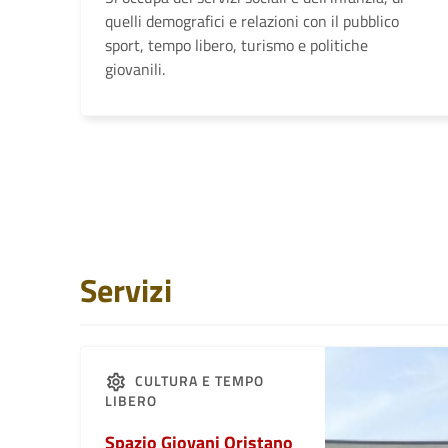
quelli demografici e relazioni con il pubblico
sport, tempo libero, turismo e politiche
giovanili.
Servizi
CULTURA E TEMPO
LIBERO
Spazio Giovani Oristano