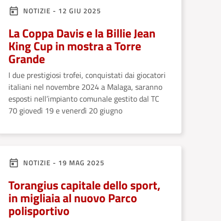
NOTIZIE - 12 GIU 2025
La Coppa Davis e la Billie Jean
King Cup in mostra a Torre
Grande
I due prestigiosi trofei, conquistati dai giocatori
italiani nel novembre 2024 a Malaga, saranno
esposti nell’impianto comunale gestito dal TC
70 giovedì 19 e venerdì 20 giugno
NOTIZIE - 19 MAG 2025
Torangius capitale dello sport,
in migliaia al nuovo Parco
polisportivo