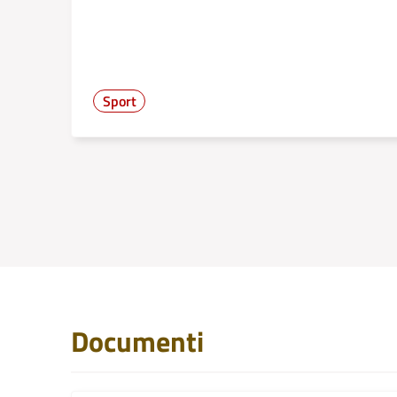
Sport
Documenti