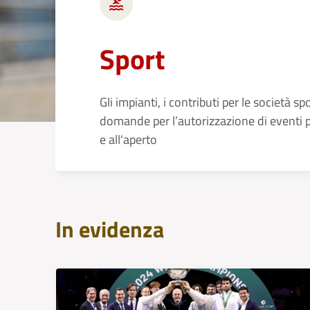
Sport
Gli impianti, i contributi per le società spo
domande per l’autorizzazione di eventi p
e all'aperto
In evidenza