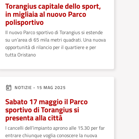
Torangius capitale dello sport,
in migliaia al nuovo Parco
polisportivo
Il nuovo Parco sportivo di Torangius si estende
su un’area di 65 mila metri quadrati. Una nuova
opportunità di rilancio per il quartiere e per
tutta Oristano
NOTIZIE - 15 MAG 2025
Sabato 17 maggio il Parco
sportivo di Torangius si
presenta alla città
I cancelli dell’impianto aprono alle 15.30 per far
entrare chiunque voglia conoscere la nuova