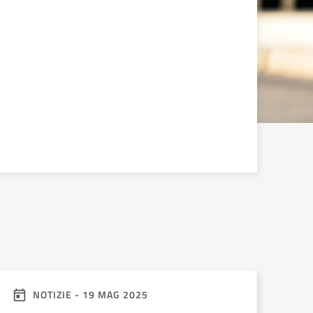
NOTIZIE - 19 MAG 2025