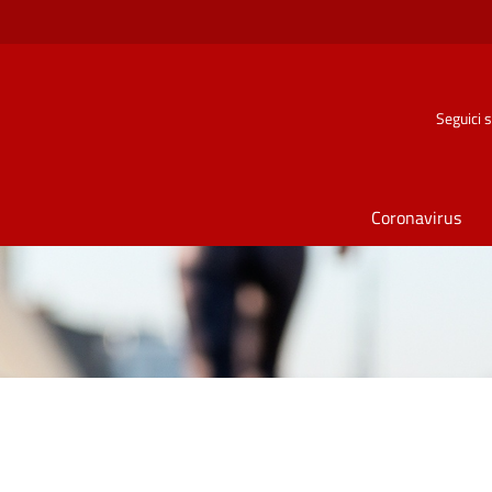
Seguici 
Coronavirus