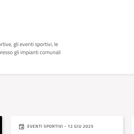
rtive, gli eventi sportivi, le
resso gli impianti comunali
EVENTI SPORTIVI - 12 GIU 2025