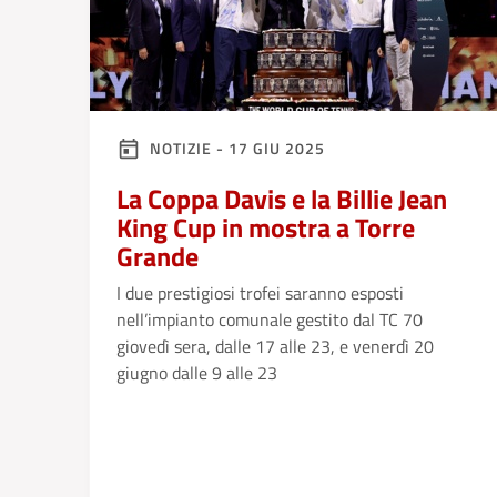
NOTIZIE - 17 GIU 2025
La Coppa Davis e la Billie Jean
King Cup in mostra a Torre
Grande
I due prestigiosi trofei saranno esposti
nell’impianto comunale gestito dal TC 70
giovedì sera, dalle 17 alle 23, e venerdì 20
giugno dalle 9 alle 23