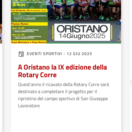
EVENTI SPORTIVI - 12 GIU 2025
A Oristano la IX edizione della
Rotary Corre
Quest'anno il ricavato della Rotary Corre sarà
destinato a completare il progetto per il
ripristino del campo sportivo di San Giuseppe
Lavoratore