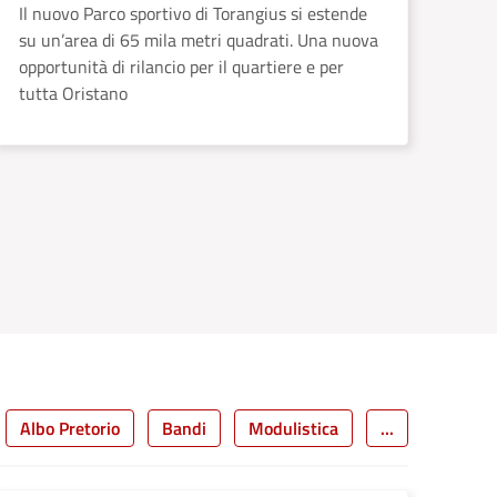
Il nuovo Parco sportivo di Torangius si estende
su un’area di 65 mila metri quadrati. Una nuova
opportunità di rilancio per il quartiere e per
tutta Oristano
cessiva
Albo Pretorio
Bandi
Modulistica
...