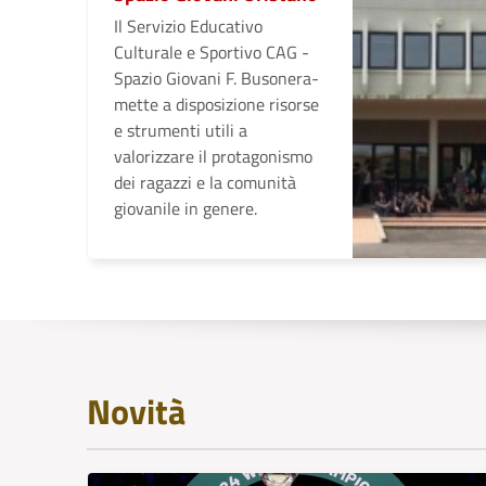
Il Servizio Educativo
Culturale e Sportivo CAG -
Spazio Giovani F. Busonera-
mette a disposizione risorse
e strumenti utili a
valorizzare il protagonismo
dei ragazzi e la comunità
giovanile in genere.
Novità