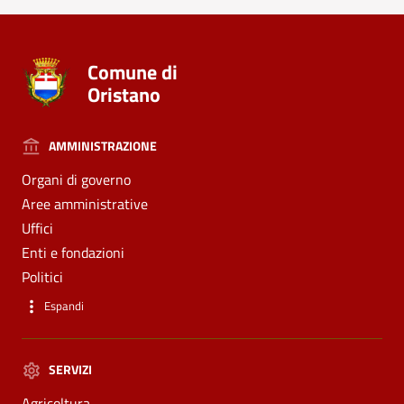
Comune di
Oristano
AMMINISTRAZIONE
Organi di governo
Aree amministrative
Uffici
Enti e fondazioni
Politici
Espandi
SERVIZI
Agricoltura