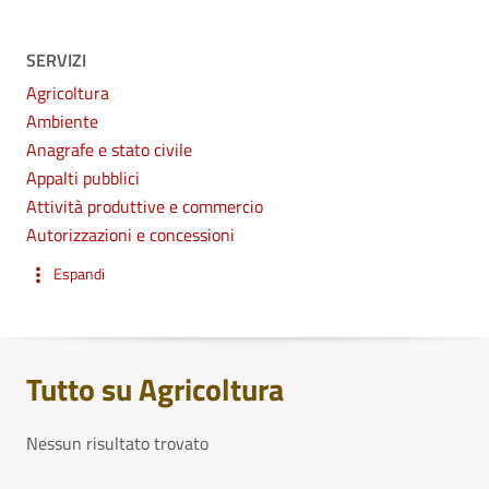
SERVIZI
Agricoltura
Ambiente
Anagrafe e stato civile
Appalti pubblici
Attività produttive e commercio
Autorizzazioni e concessioni
Espandi
Tutto su Agricoltura
Nessun risultato trovato