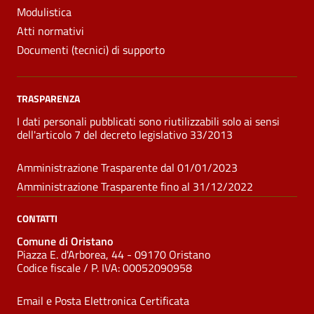
Modulistica
Atti normativi
Documenti (tecnici) di supporto
TRASPARENZA
I dati personali pubblicati sono riutilizzabili solo ai sensi
dell'articolo 7 del decreto legislativo 33/2013
Amministrazione Trasparente dal 01/01/2023
Amministrazione Trasparente fino al 31/12/2022
CONTATTI
Comune di Oristano
Piazza E. d'Arborea, 44 - 09170 Oristano
Codice fiscale /
P. IVA:
00052090958
Email e Posta Elettronica Certificata