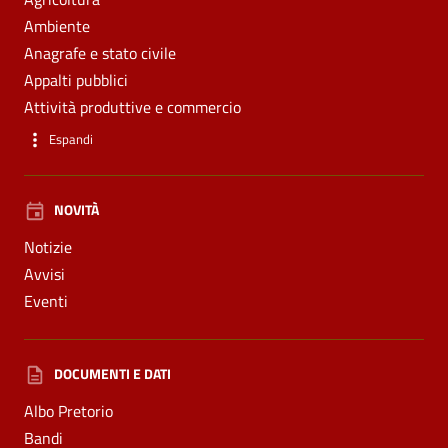
Ambiente
Anagrafe e stato civile
Appalti pubblici
Attività produttive e commercio
Espandi
NOVITÀ
Notizie
Avvisi
Eventi
DOCUMENTI E DATI
Albo Pretorio
Bandi