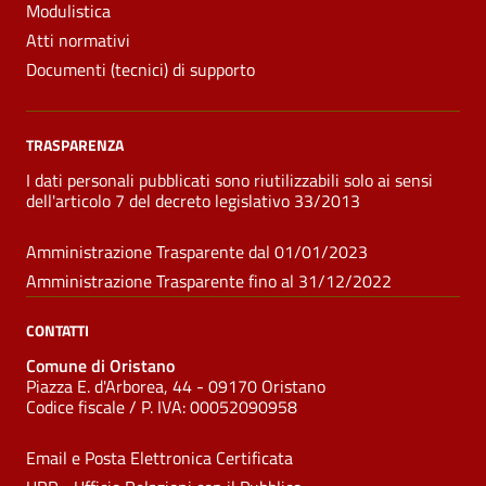
Modulistica
Atti normativi
Documenti (tecnici) di supporto
TRASPARENZA
I dati personali pubblicati sono riutilizzabili solo ai sensi
dell'articolo 7 del decreto legislativo 33/2013
Amministrazione Trasparente dal 01/01/2023
Amministrazione Trasparente fino al 31/12/2022
CONTATTI
Comune di Oristano
Piazza E. d'Arborea, 44 - 09170 Oristano
Codice fiscale /
P. IVA:
00052090958
Email e Posta Elettronica Certificata