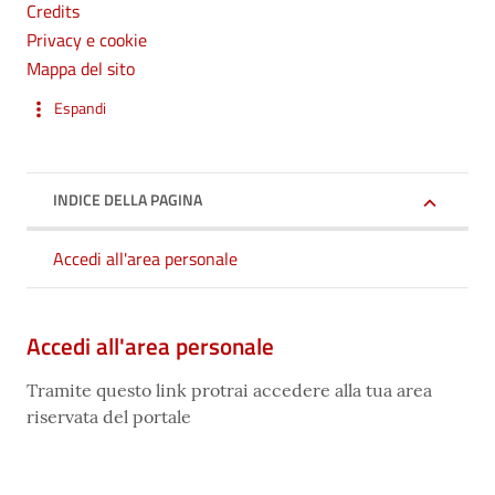
Credits
Privacy e cookie
Mappa del sito
Espandi
INDICE DELLA PAGINA
Accedi all'area personale
Accedi all'area personale
Tramite questo link protrai accedere alla tua area
riservata del portale