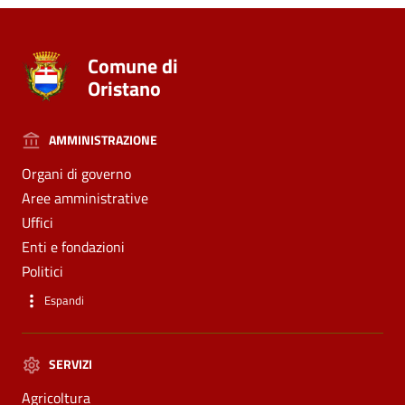
Comune di
Oristano
AMMINISTRAZIONE
Organi di governo
Aree amministrative
Uffici
Enti e fondazioni
Politici
Espandi
SERVIZI
Agricoltura