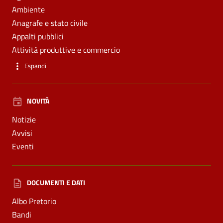
Ambiente
Anagrafe e stato civile
Appalti pubblici
Attività produttive e commercio
Espandi
NOVITÀ
Notizie
Avvisi
Eventi
DOCUMENTI E DATI
Albo Pretorio
Bandi