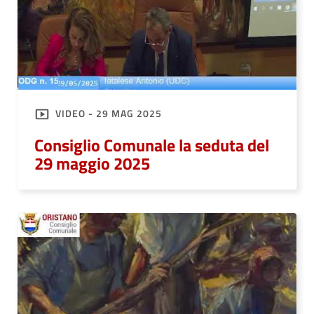
VIDEO - 29 MAG 2025
Consiglio Comunale la seduta del
29 maggio 2025