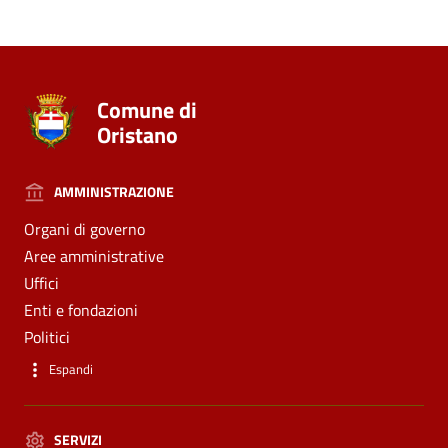
Comune di
Oristano
AMMINISTRAZIONE
Organi di governo
Aree amministrative
Uffici
Enti e fondazioni
Politici
Espandi
SERVIZI