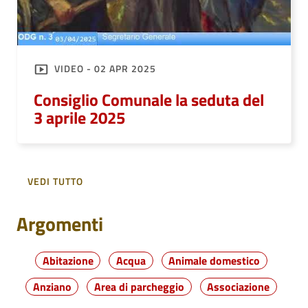
VIDEO - 02 APR 2025
Consiglio Comunale la seduta del
3 aprile 2025
VEDI TUTTO
Argomenti
Abitazione
Acqua
Animale domestico
Anziano
Area di parcheggio
Associazione