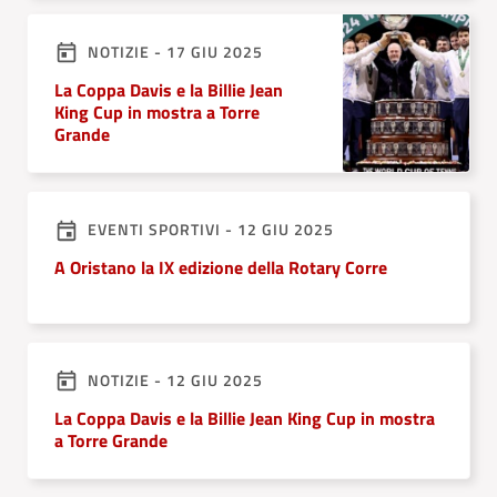
NOTIZIE - 17 GIU 2025
La Coppa Davis e la Billie Jean
King Cup in mostra a Torre
Grande
EVENTI SPORTIVI - 12 GIU 2025
A Oristano la IX edizione della Rotary Corre
NOTIZIE - 12 GIU 2025
La Coppa Davis e la Billie Jean King Cup in mostra
a Torre Grande