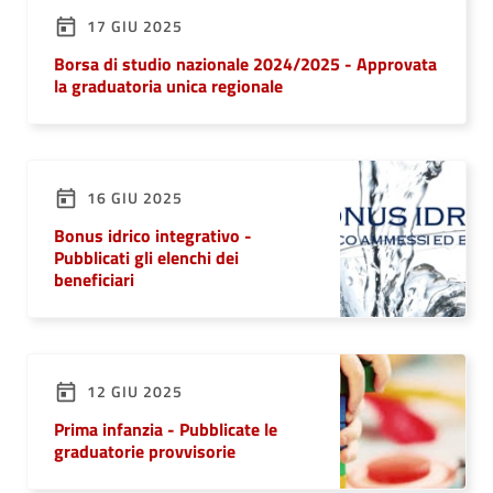
17 GIU 2025
Borsa di studio nazionale 2024/2025 - Approvata
la graduatoria unica regionale
16 GIU 2025
Bonus idrico integrativo -
Pubblicati gli elenchi dei
beneficiari
12 GIU 2025
Prima infanzia - Pubblicate le
graduatorie provvisorie