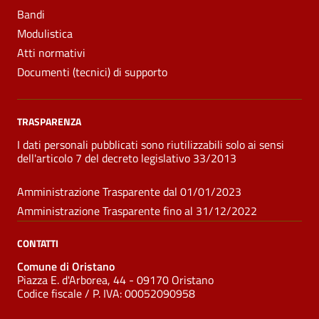
Bandi
Modulistica
Atti normativi
Documenti (tecnici) di supporto
TRASPARENZA
I dati personali pubblicati sono riutilizzabili solo ai sensi
dell'articolo 7 del decreto legislativo 33/2013
Amministrazione Trasparente dal 01/01/2023
Amministrazione Trasparente fino al 31/12/2022
CONTATTI
Comune di Oristano
Piazza E. d'Arborea, 44 - 09170 Oristano
Codice fiscale /
P. IVA:
00052090958