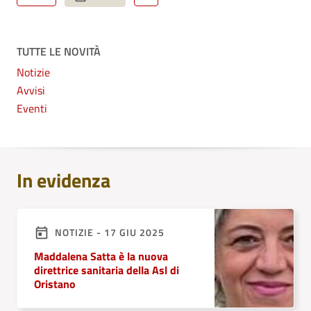
TUTTE LE NOVITÀ
Notizie
Avvisi
Eventi
In evidenza
NOTIZIE - 17 GIU 2025
Maddalena Satta è la nuova
direttrice sanitaria della Asl di
Oristano