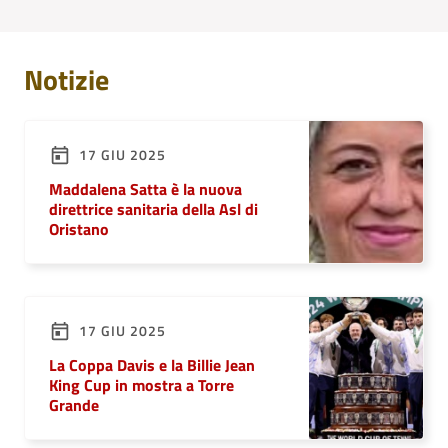
Notizie
17 GIU 2025
Maddalena Satta è la nuova
direttrice sanitaria della Asl di
Oristano
17 GIU 2025
La Coppa Davis e la Billie Jean
King Cup in mostra a Torre
Grande