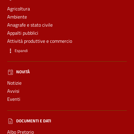
Agricoltura
Ambiente
Anagrafe e stato civile
Appalti pubblici
Attività produttive e commercio
Espandi
NOVITÀ
Notizie
Avvisi
Eventi
DOCUMENTI E DATI
Albo Pretorio