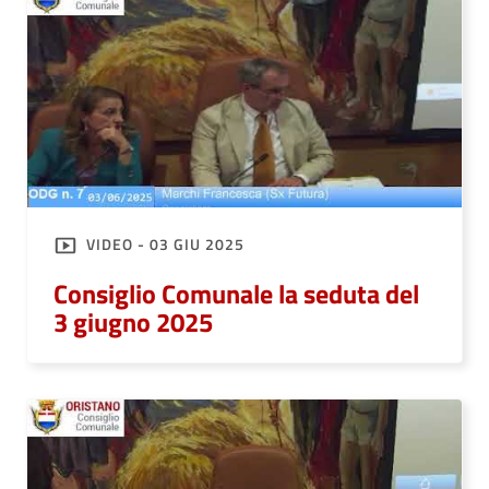
VIDEO - 03 GIU 2025
Consiglio Comunale la seduta del
3 giugno 2025