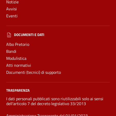
Notizie
Avvisi
Eventi
DOCUMENTI E DATI
Albo Pretorio
Bandi
Modulistica
Atti normativi
Documenti (tecnici) di supporto
TRASPARENZA
I dati personali pubblicati sono riutilizzabili solo ai sensi
dell'articolo 7 del decreto legislativo 33/2013
Amministrazione Trasparente dal 01/01/2023