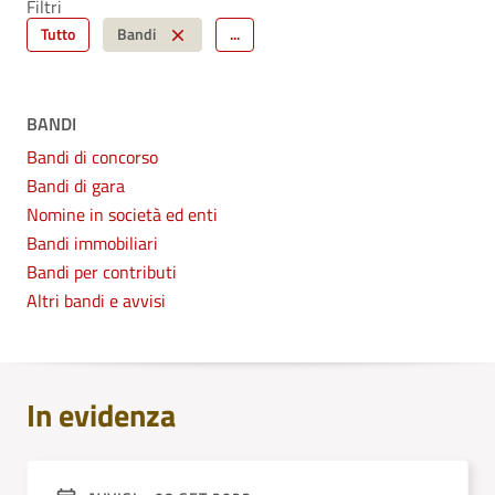
Filtri
Tutto
Bandi
...
BANDI
Bandi di concorso
Bandi di gara
Nomine in società ed enti
Bandi immobiliari
Bandi per contributi
Altri bandi e avvisi
In evidenza