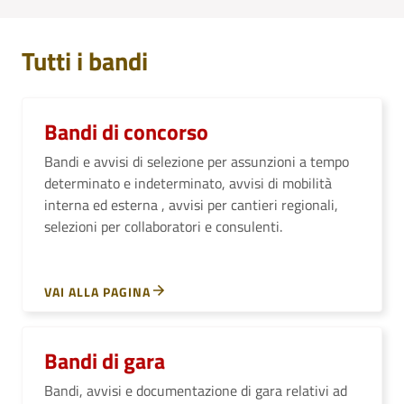
Tutti i bandi
Bandi di concorso
Bandi e avvisi di selezione per assunzioni a tempo
determinato e indeterminato, avvisi di mobilità
interna ed esterna , avvisi per cantieri regionali,
selezioni per collaboratori e consulenti.
VAI ALLA PAGINA
Bandi di gara
Bandi, avvisi e documentazione di gara relativi ad