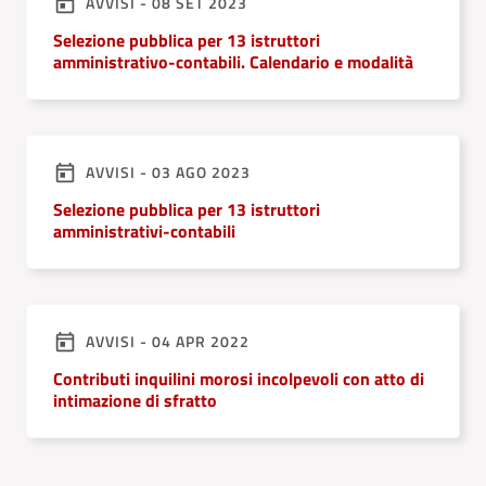
AVVISI - 08 SET 2023
Selezione pubblica per 13 istruttori
amministrativo-contabili. Calendario e modalità
AVVISI - 03 AGO 2023
Selezione pubblica per 13 istruttori
amministrativi-contabili
AVVISI - 04 APR 2022
Contributi inquilini morosi incolpevoli con atto di
intimazione di sfratto