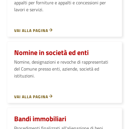
appalti per forniture e appalti e concessioni per
lavori e servizi.
VAI ALLA PAGINA
Nomine in società ed enti
Nomine, designazioni e revoche di rappresentati
del Comune presso enti, aziende, società ed
istituzioni.
VAI ALLA PAGINA
Bandi immobiliari
Procedimenti finalizzati all'alienazione di beni