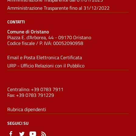
Amministrazione Trasparente fino al 31/12/2022
CONTATTI
Comune di Oristano
Piazza E. d'Arborea, 44 - 09170 Oristano
Codice fiscale /
P. IVA:
00052090958
Email e Posta Elettronica Certificata
URP - Ufficio Relazioni con il Pubblico
NUMERI UTILI
Centralino: +39 0783 7911
Fax: +39 0783 791229
Rubrica dipendenti
SEGUICI SU