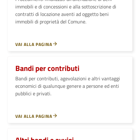
immobili e di concessioni e alla sottoscrizione di
contratti di locazione aventi ad oggetto beni
immobili di proprietà del Comune.
VAI ALLA PAGINA
Bandi per contributi
Bandi per contributi, agevolazioni e altri vantaggi
economici di qualunque genere a persone ed enti
pubblici e privati.
VAI ALLA PAGINA