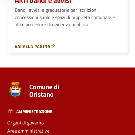
Altri bandi e avvisi
Bandi, avvisi e graduatorie per iscriizioni,
concessioni suolo e spazi di proprieta comunale e
altre procedure di evidenza pubblica.
VAI ALLA PAGINA
Comune di
Oristano
AMMINISTRAZIONE
Organi di governo
Aree amministrative