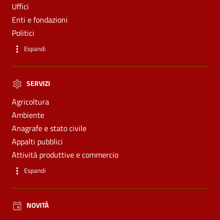
Uffici
Enti e fondazioni
Politici
Espandi
SERVIZI
Agricoltura
Ambiente
Anagrafe e stato civile
Appalti pubblici
Attività produttive e commercio
Espandi
NOVITÀ