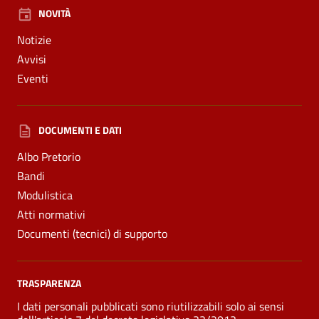
NOVITÀ
Notizie
Avvisi
Eventi
DOCUMENTI E DATI
Albo Pretorio
Bandi
Modulistica
Atti normativi
Documenti (tecnici) di supporto
TRASPARENZA
I dati personali pubblicati sono riutilizzabili solo ai sensi