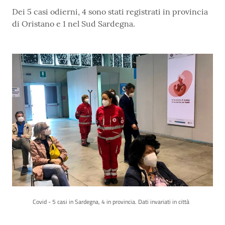
Dei 5 casi odierni, 4 sono stati registrati in provincia
di Oristano e 1 nel Sud Sardegna.
Covid - 5 casi in Sardegna, 4 in provincia. Dati invariati in città