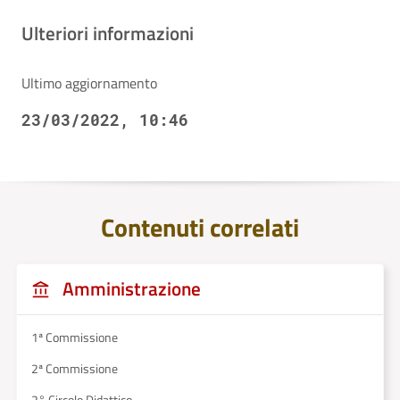
Ulteriori informazioni
Ultimo aggiornamento
23/03/2022, 10:46
Contenuti correlati
Amministrazione
1ª Commissione
2ª Commissione