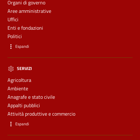
Organi di governo
Aree amministrative
Uffici
Enti e fondazioni
Politici
Espandi
SERVIZI
Agricoltura
Ambiente
Anagrafe e stato civile
Appalti pubblici
Attività produttive e commercio
Espandi