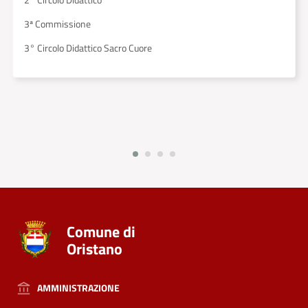
2° Circolo Didattico
3ª Commissione
3° Circolo Didattico Sacro Cuore
Comune di
Oristano
AMMINISTRAZIONE